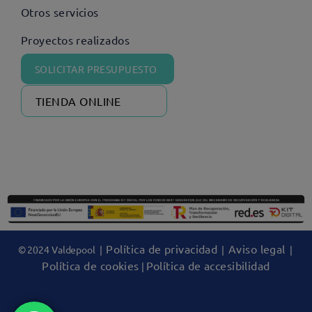
Otros servicios
Proyectos realizados
SOLICITAR PRESUPUESTO
TIENDA ONLINE
Política de privacidad
Aviso legal
© 2024 Valdepool |
|
|
Política de cookies
Política de accesibilidad
|