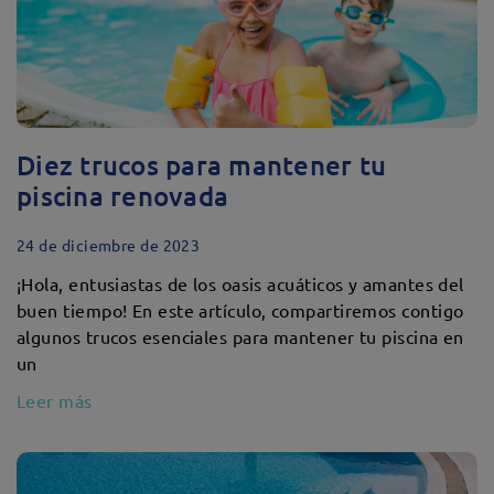
Diez trucos para mantener tu
piscina renovada
24 de diciembre de 2023
¡Hola, entusiastas de los oasis acuáticos y amantes del
buen tiempo! En este artículo, compartiremos contigo
algunos trucos esenciales para mantener tu piscina en
un
Leer más