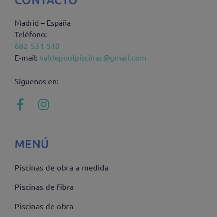
Madrid – España
Teléfono:
682 531 510
E-mail:
valdepoolpiscinas@gmail.com
Síguenos en:
MENÚ
Piscinas de obra a medida
Piscinas de fibra
Piscinas de obra