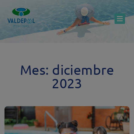
Mes: diciembre
2023