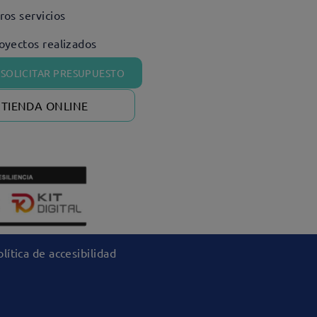
ros servicios
oyectos realizados
SOLICITAR PRESUPUESTO
TIENDA ONLINE
lítica de accesibilidad