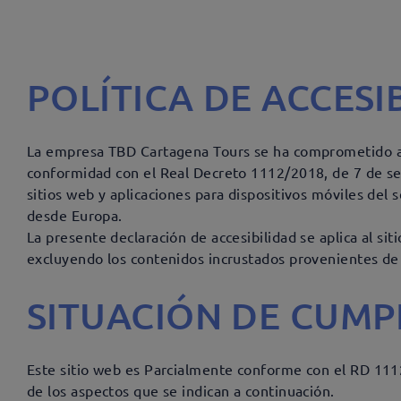
POLÍTICA DE ACCESI
La empresa TBD Cartagena Tours se ha comprometido a 
conformidad con el Real Decreto 1112/2018, de 7 de sep
sitios web y aplicaciones para dispositivos móviles del s
desde Europa.
La presente declaración de accesibilidad se aplica al si
excluyendo los contenidos incrustados provenientes de
SITUACIÓN DE CUMP
Este sitio web es Parcialmente conforme con el RD 111
de los aspectos que se indican a continuación.