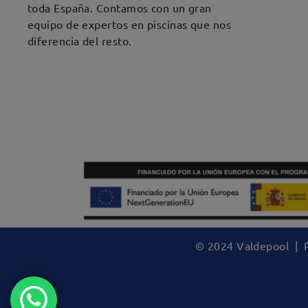
toda España. Contamos con un gran
equipo de expertos en piscinas que nos
diferencia del resto.
© 2024 Valdepool |