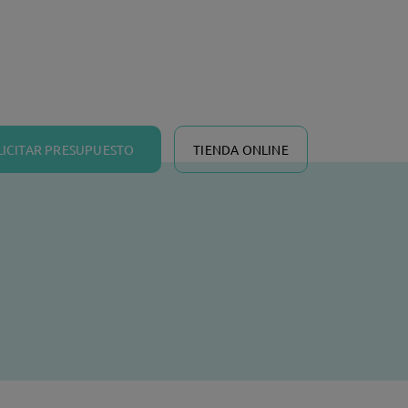
LICITAR PRESUPUESTO
TIENDA ONLINE